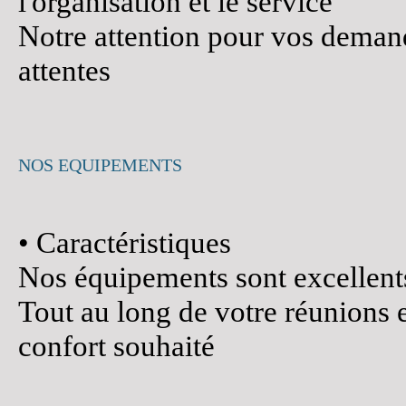
l'organisation et le service
Notre attention pour vos demand
attentes
NOS EQUIPEMENTS
• Caractéristiques
Nos équipements sont excellents
Tout au long de votre réunions 
confort souhaité