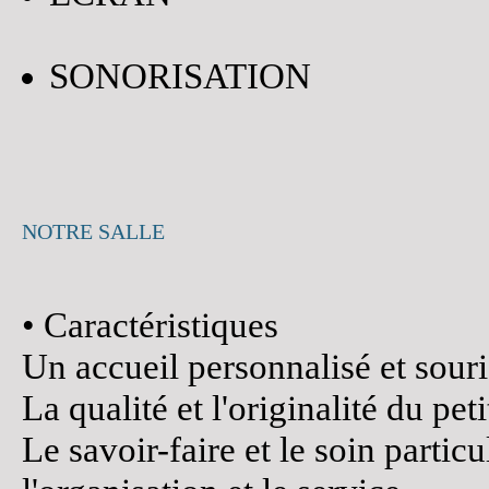
SONORISATION
NOTRE SALLE
• Caractéristiques
Un accueil personnalisé et souri
La qualité et l'originalité du pet
Le savoir-faire et le soin partic