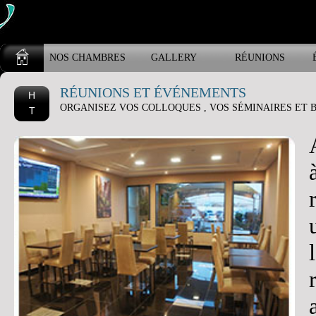
NOS CHAMBRES
GALLERY
RÉUNIONS
RÉUNIONS ET ÉVÉNEMENTS
H
ORGANISEZ VOS COLLOQUES , VOS SÉMINAIRES ET
T