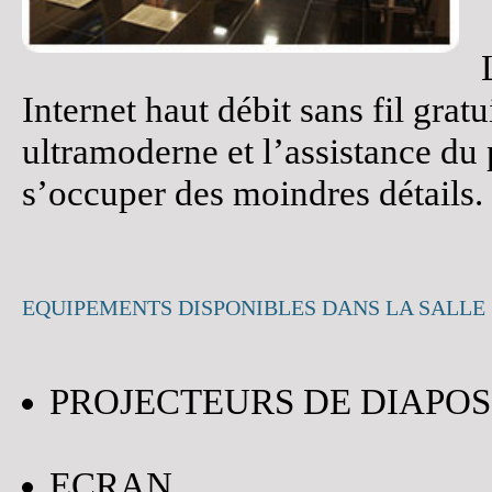
Internet haut débit sans fil gra
ultramoderne et l’assistance du
s’occuper des moindres détails. 
EQUIPEMENTS DISPONIBLES DANS LA SALLE
PROJECTEURS DE DIAPOS
ECRAN